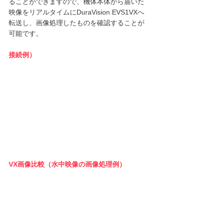
ることができますので、機体本体から届いた
映像をリアルタイムにDuraVision EVS1VXへ
転送し、画像処理したものを確認することが
可能です。
接続例）
VX画像比較（水中映像の画像処理例）