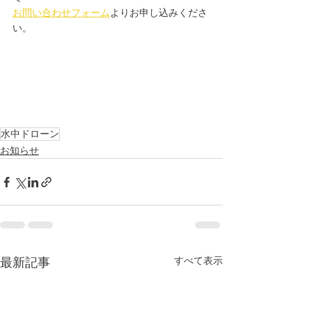
お問い合わせフォーム
よりお申し込みくださ
い。
水中ドローン
お知らせ
すべて表示
最新記事