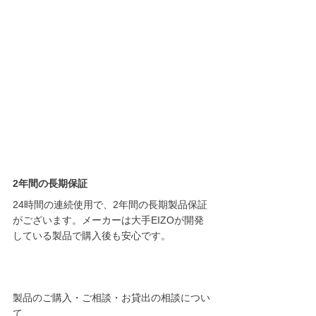
2年間の長期保証
24時間の連続使用で、2年間の長期製品保証
がございます。メーカーは大手EIZOが開発
している製品で購入後も安心です。
製品のご購入・ご相談・お貸出の相談につい
て