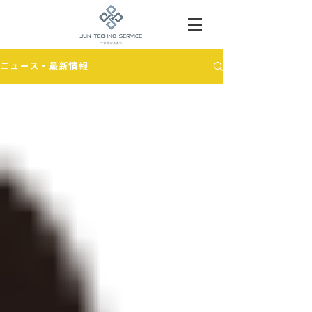
ニュース・最新情報