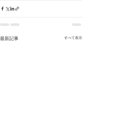
すべて表示
最新記事