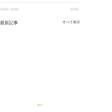
すべて表示
最新記事