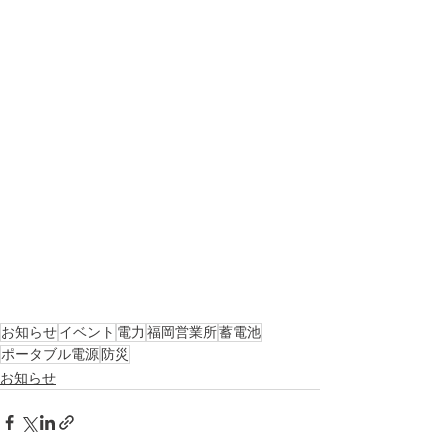
お知らせ
イベント
電力
福岡営業所
蓄電池
ポータブル電源
防災
お知らせ