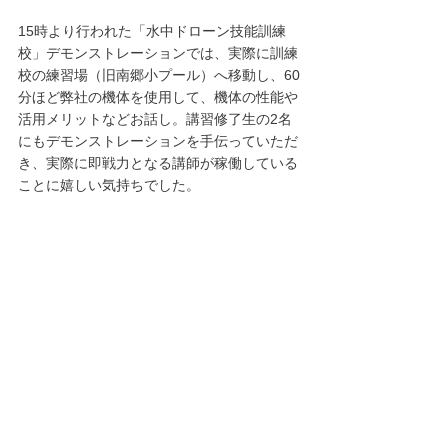
15時より行われた「水中ドローン技能訓練
校」デモンストレーションでは、実際に訓練
校の練習場（旧南郷小プール）へ移動し、60
分ほど弊社の機体を使用して、機体の性能や
活用メリットなどお話し。講習修了生の2名
にもデモンストレーションを手伝っていただ
き、実際に即戦力となる講師が稼働している
ことに嬉しい気持ちでした。