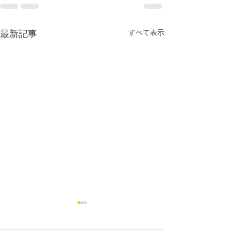
すべて表示
最新記事