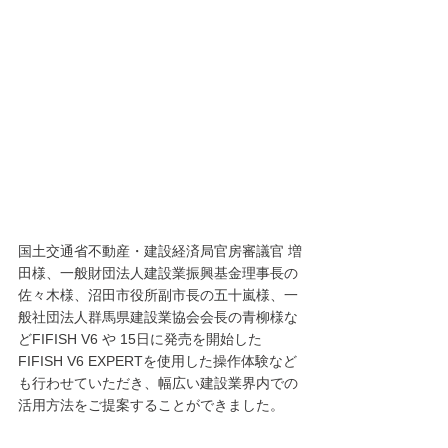
国土交通省不動産・建設経済局官房審議官 増
田様、一般財団法人建設業振興基金理事長の
佐々木様、沼田市役所副市長の五十嵐様、一
般社団法人群馬県建設業協会会長の青柳様な
どFIFISH V6 や 15日に発売を開始した
FIFISH V6 EXPERTを使用した操作体験など
も行わせていただき、幅広い建設業界内での
活用方法をご提案することができました。