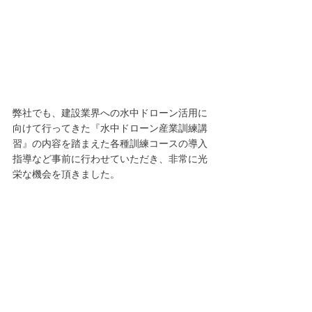
弊社でも、建設業界への水中ドローン活用に
向けて行ってきた『水中ドローン産業訓練講
習』の内容を踏まえた各種訓練コースの導入
指導など事前に行わせていただき、非常に光
栄な機会を頂きました。