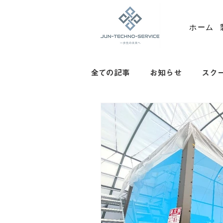
ホーム
全ての記事
お知らせ
スク