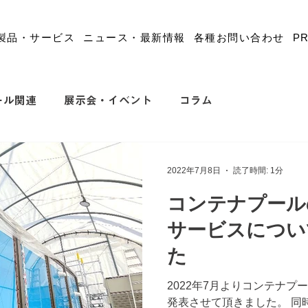
製品・サービス
ニュース・最新情報
各種お問い合わせ
P
ール関連
展示会・イベント
コラム
2022年7月8日
読了時間: 1分
コンテナプール
サービスについ
た
2022年7月よりコンテナ
発表させて頂きました。 同