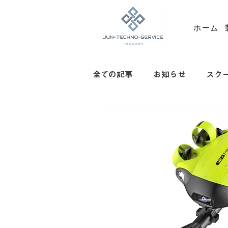
ホーム
全ての記事
お知らせ
スク