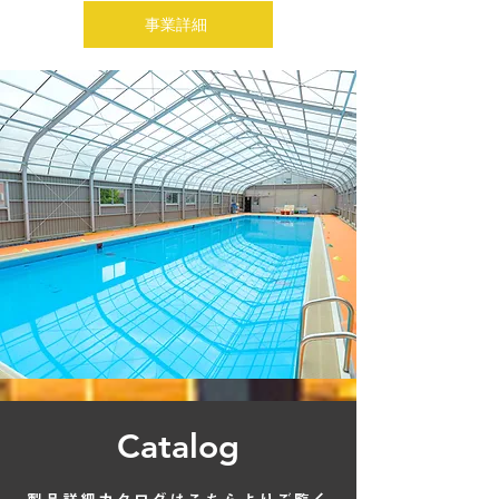
事業詳細
Catalog