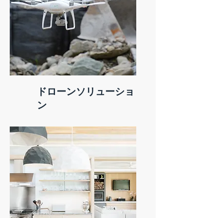
ドローンソリューショ
ン