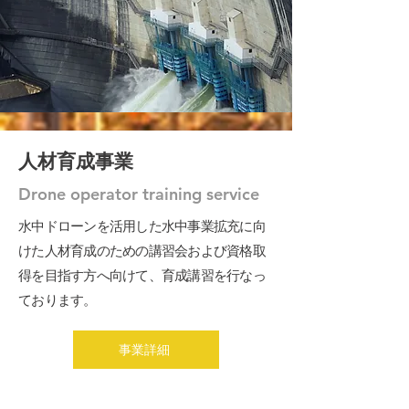
​人材育成事業
Drone operator training service
水中ドローンを活用した水中事業拡充に向
けた人材育成のための講習会および資格取
得を目指す方へ向けて、育成講習を行なっ
ております。
事業詳細