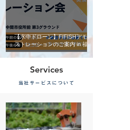
【水中ドローン】FIFISHデモン
ストレーションのご案内 in 福岡
Services
当社サービスについて