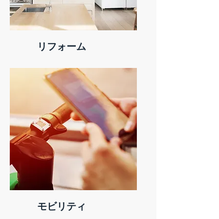
リフォーム
モビリティ