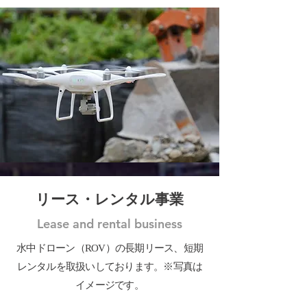
リース・レンタル事業
Lease and rental business
​水中ドローン（ROV）の長期リース、短期
レンタルを取扱いしております。※写真は
イメージです。