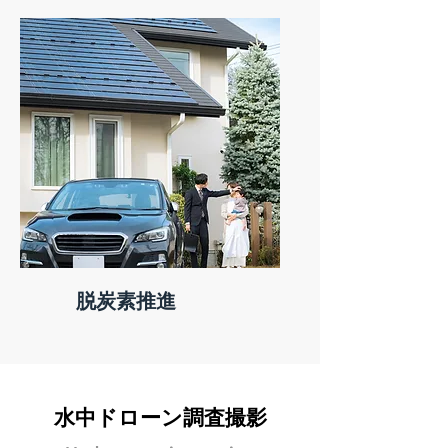
脱炭素推進
​水中ドローン調査撮影