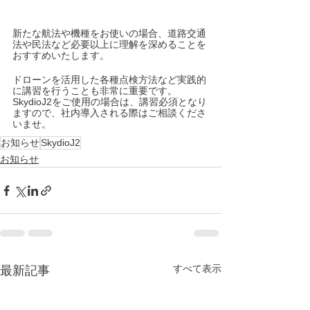
新たな航法や機種をお使いの場合、道路交通
法や民法など必要以上に理解を深めることを
おすすめいたします。
ドローンを活用した各種点検方法など実践的
に講習を行うことも非常に重要です。
SkydioJ2をご使用の場合は、講習必須となり
ますので、社内導入される際はご相談くださ
いませ。
お知らせ
SkydioJ2
お知らせ
すべて表示
最新記事