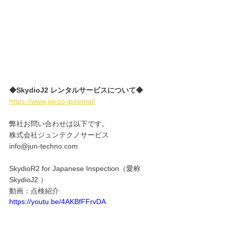
◆SkydioJ2 レンタルサービスについて◆
https://www.jiw.co.jp/rental/
弊社お問い合わせは以下です。
株式会社ジュンテクノサービス
info@jun-techno.com
SkydioR2 for Japanese Inspection（愛称
SkydioJ2 ）
動画：点検紹介
https://youtu.be/4AKBfFFrvDA