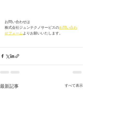
お問い合わせは
株式会社ジュンテクノサービスの
お問い合わ
せフォーム
よりお願いいたします。
すべて表示
最新記事