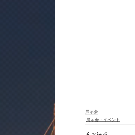
展示会
展示会・イベント