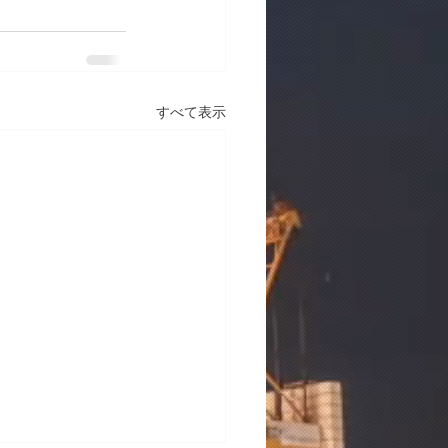
すべて表示