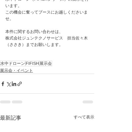
います。
この機会に奮ってブースにお越しくださいま
せ。
本件に関するお問い合わせは、
株式会社ジュンテクノサービス　担当佐々木
（ささき）までお願いします。
水中ドローン
FIFISH
展示会
展示会・イベント
すべて表示
最新記事